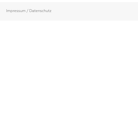
Impressum / Datenschutz